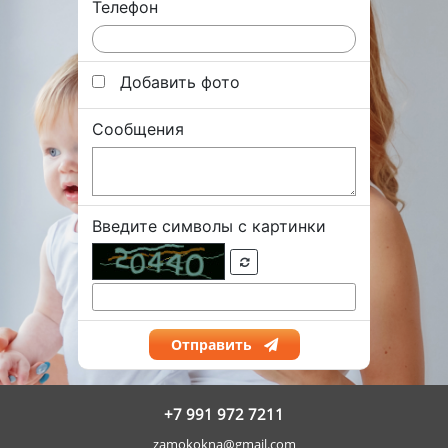
Телефон
Добавить фото
Сообщения
Введите символы с картинки
Отправить
+7 991 972 7211
zamokokna@gmail.com