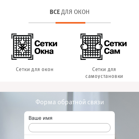
ВСЕ
ДЛЯ ОКОН
Сетки для окон
Сетки для
самоустановки
Форма обратной связи
Ваше имя