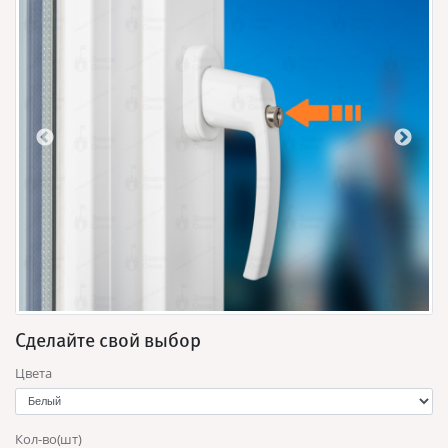
Сделайте свой выбор
Цвета
Кол-во(шт)