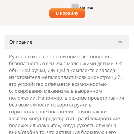
Монтаж
В корзину
Описание
Ручка на окно с кнопкой помогает повысить
безопасность в семьях с маленькими детьми. От
обычной ручки, идущей в комплекте с завода-
изготовителя металлопластиковых конструкций,
это устройство отличается возможностью
блокирования механизма в выбранном
положении. Например, в режиме проветривания
без возможности поворота ручки в
горизонтальное положение. Точно так же
хозяева могут предотвратить разблокирование
положения «закрыто», когда рукоять опущена
вниз.Удобно то, что активация блокирующего