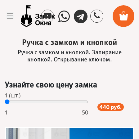
Ручка с замком и кнопкой
Ручка с замком и кнопкой. Запирание
кнопкой. Открывание ключом.
Узнайте свою цену замка
1 (шт.)
440 руб.
1
50