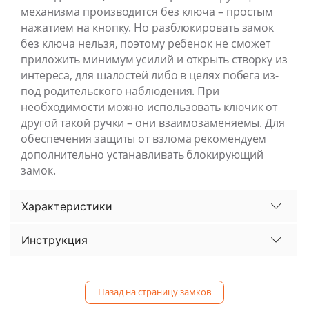
механизма производится без ключа – простым
нажатием на кнопку. Но разблокировать замок
без ключа нельзя, поэтому ребенок не сможет
приложить минимум усилий и открыть створку из
интереса, для шалостей либо в целях побега из-
под родительского наблюдения. При
необходимости можно использовать ключик от
другой такой ручки – они взаимозаменяемы. Для
обеспечения защиты от взлома рекомендуем
дополнительно устанавливать блокирующий
замок.
Характеристики
Инструкция
Назад на страницу замков