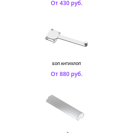
От 430 руб.
БОП АНТИХЛОП
От 880 руб.