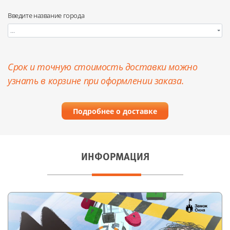
Введите название города
...
Срок и точную стоимость доставки можно
узнать в корзине при оформлении заказа.
Подробнее о доставке
ИНФОРМАЦИЯ