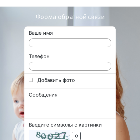
Форма обратной связи
Ваше имя
Телефон
Добавить фото
Сообщения
Введите символы с картинки