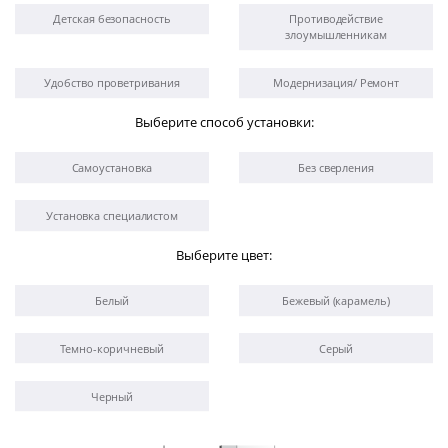
Детская безопасность
Противодействие
злоумышленникам
Удобство проветривания
Модернизация/ Ремонт
Выберите способ установки:
Самоустановка
Без сверления
Установка специалистом
Выберите цвет:
Белый
Бежевый (карамель)
Темно-коричневый
Серый
Черный