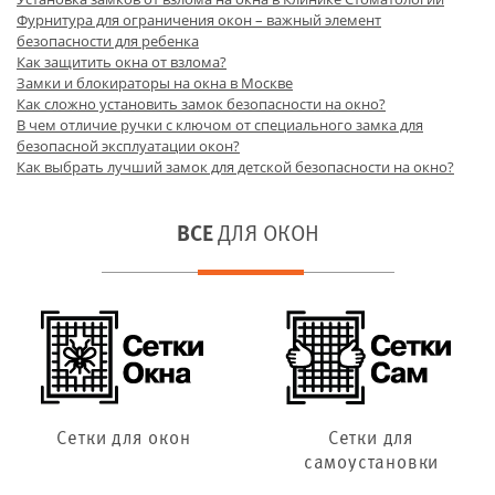
Фурнитура для ограничения окон – важный элемент
безопасности для ребенка
Как защитить окна от взлома?
Замки и блокираторы на окна в Москве
Как сложно установить замок безопасности на окно?
В чем отличие ручки с ключом от специального замка для
безопасной эксплуатации окон?
Как выбрать лучший замок для детской безопасности на окно?
ВСЕ
ДЛЯ ОКОН
Сетки для окон
Сетки для
самоустановки