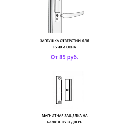
ЗАГЛУШКА ОТВЕРСТИЙ ДЛЯ
РУЧКИ ОКНА
От 85 руб.
МАГНИТНАЯ ЗАЩЕЛКА НА
БАЛКОННУЮ ДВЕРЬ