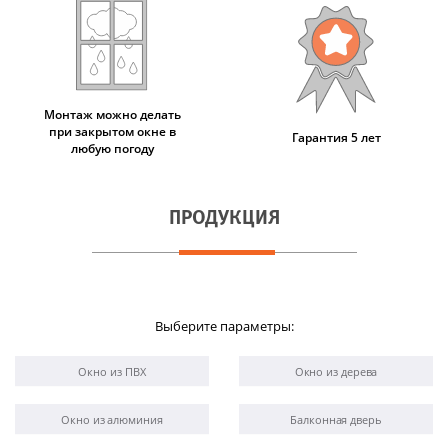
Монтаж можно делать
при закрытом окне в
Гарантия 5 лет
любую погоду
ПРОДУКЦИЯ
Выберите параметры:
Окно из ПВХ
Окно из дерева
Окно из алюминия
Балконная дверь