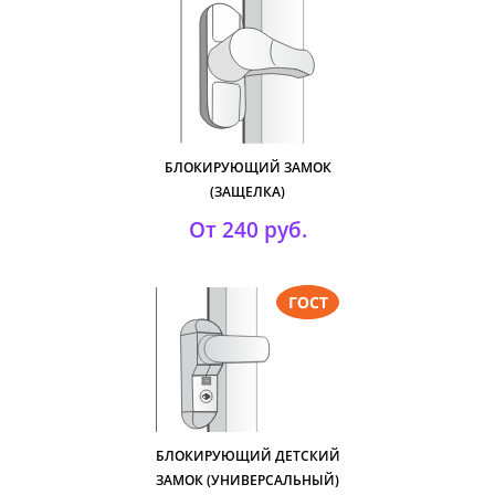
БЛОКИРУЮЩИЙ ЗАМОК
(ЗАЩЕЛКА)
От 240 руб.
БЛОКИРУЮЩИЙ ДЕТСКИЙ
ЗАМОК (УНИВЕРСАЛЬНЫЙ)