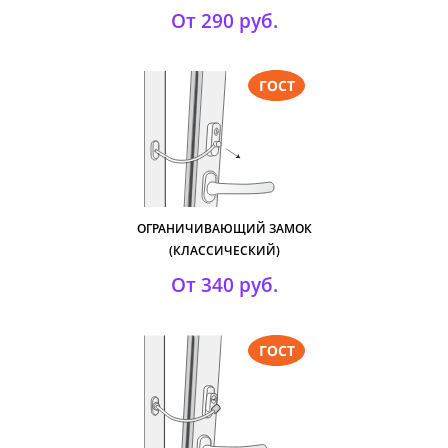
От 290 руб.
ОГРАНИЧИВАЮЩИЙ ЗАМОК
(КЛАССИЧЕСКИЙ)
От 340 руб.