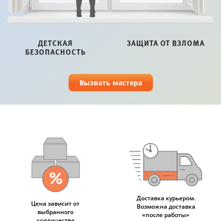
ДЕТСКАЯ
ЗАЩИТА ОТ ВЗЛОМА
БЕЗОПАСНОСТЬ
Вызвать мастера
Доставка курьером.
Цена зависит от
Возможна доставка
выбранного
«после работы»
колличества