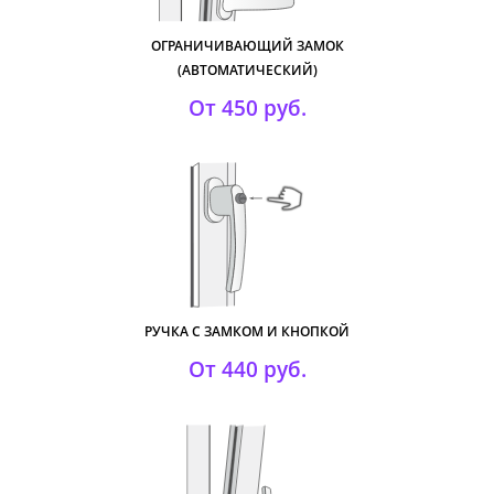
ОГРАНИЧИВАЮЩИЙ ЗАМОК
(АВТОМАТИЧЕСКИЙ)
От 450 руб.
РУЧКА С ЗАМКОМ И КНОПКОЙ
От 440 руб.